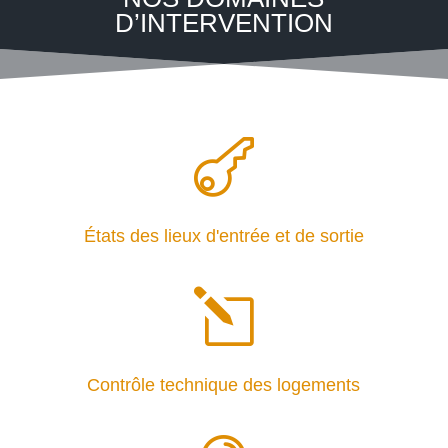
D’INTERVENTION

États des lieux d'entrée et de sortie
l
Contrôle technique des logements