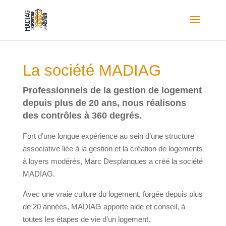
La société MADIAG
Professionnels de la gestion de logement
depuis plus de 20 ans, nous réalisons
des contrôles à 360 degrés.
Fort d’une longue expérience au sein d’une structure
associative liée à la gestion et la création de logements
à loyers modérés, Marc Desplanques a créé la société
MADIAG.
Avec une vraie culture du logement, forgée depuis plus
de 20 années, MADIAG apporte aide et conseil, à
toutes les étapes de vie d’un logement.