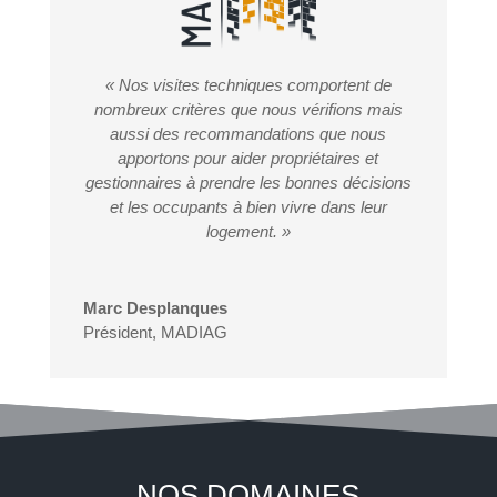
« Nos visites techniques comportent de
nombreux critères que nous vérifions mais
aussi des recommandations que nous
apportons pour aider propriétaires et
gestionnaires à prendre les bonnes décisions
et les occupants à bien vivre dans leur
logement. »
Marc Desplanques
Président
,
MADIAG
NOS DOMAINES