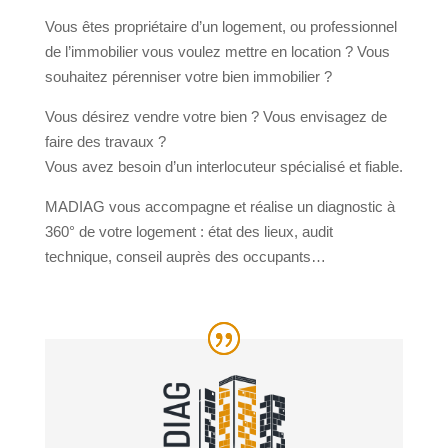
Vous êtes propriétaire d’un logement, ou professionnel
de l’immobilier vous voulez mettre en location ? Vous
souhaitez pérenniser votre bien immobilier ?
Vous désirez vendre votre bien ? Vous envisagez de
faire des travaux ?
Vous avez besoin d’un interlocuteur spécialisé et fiable.
MADIAG vous accompagne et réalise un diagnostic à
360° de votre logement : état des lieux, audit
technique, conseil auprès des occupants…