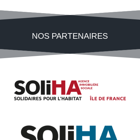
NOS PARTENAIRES