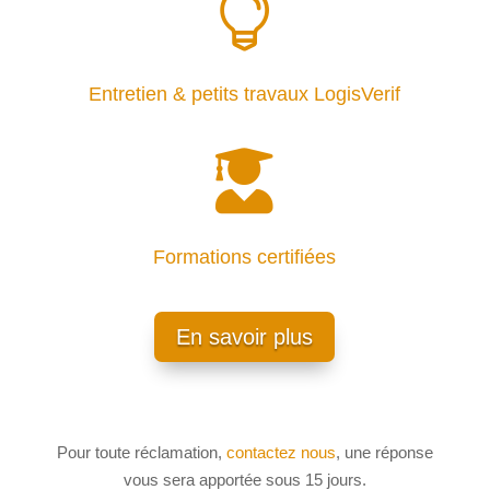

Entretien & petits travaux LogisVerif

Formations certifiées
En savoir plus
Pour toute réclamation,
contactez nous
, une réponse
vous sera apportée sous 15 jours.