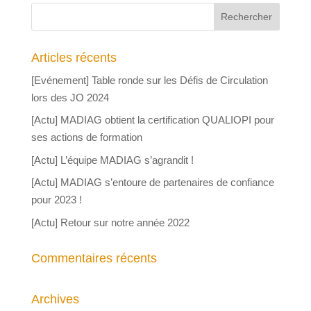
Articles récents
[Evénement] Table ronde sur les Défis de Circulation
lors des JO 2024
[Actu] MADIAG obtient la certification QUALIOPI pour
ses actions de formation
[Actu] L’équipe MADIAG s’agrandit !
[Actu] MADIAG s’entoure de partenaires de confiance
pour 2023 !
[Actu] Retour sur notre année 2022
Commentaires récents
Archives