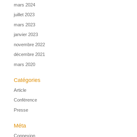
mars 2024
juillet 2023
mars 2023
janvier 2023
novembre 2022
décembre 2021
mars 2020
Catégories
Article
Conférence
Presse
Méta
Connexion