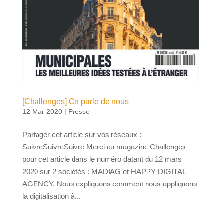
[Challenges] On parle de nous
12 Mar 2020
|
Presse
Partager cet article sur vos réseaux :
SuivreSuivreSuivre Merci au magazine Challenges
pour cet article dans le numéro datant du 12 mars
2020 sur 2 sociétés : MADIAG et HAPPY DIGITAL
AGENCY. Nous expliquons comment nous appliquons
la digitalisation à...