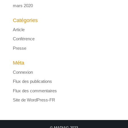
mars 2020
Catégories
Article
Conférence
Presse
Méta
Connexion
Flux des publications
Flux des commentaires
Site de WordPress-FR
© MADIAG 2023