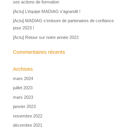
ses actions de formation
[Actu] L’équipe MADIAG s’agrandit !
[Actu] MADIAG s’entoure de partenaires de confiance
pour 2023 !
[Actu] Retour sur notre année 2022
Commentaires récents
Archives
mars 2024
juillet 2023
mars 2023
janvier 2023
novembre 2022
décembre 2021