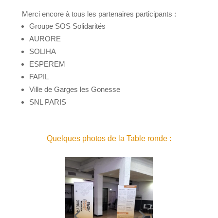
Merci encore à tous les partenaires participants :
Groupe SOS Solidarités
AURORE
SOLIHA
ESPEREM
FAPIL
Ville de Garges les Gonesse
SNL PARIS
Quelques photos de la Table ronde :