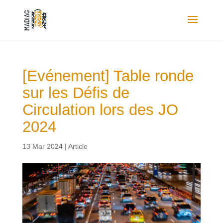
[Evénement] Table ronde
sur les Défis de
Circulation lors des JO
2024
13 Mar 2024
|
Article