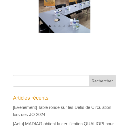
Articles récents
[Evénement] Table ronde sur les Défis de Circulation
lors des JO 2024
[Actu] MADIAG obtient la certification QUALIOPI pour