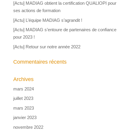
[Actu] MADIAG obtient la certification QUALIOPI pour
ses actions de formation
[Actu] L’équipe MADIAG s’agrandit !
[Actu] MADIAG s’entoure de partenaires de confiance
pour 2023 !
[Actu] Retour sur notre année 2022
Commentaires récents
Archives
mars 2024
juillet 2023
mars 2023
janvier 2023
novembre 2022