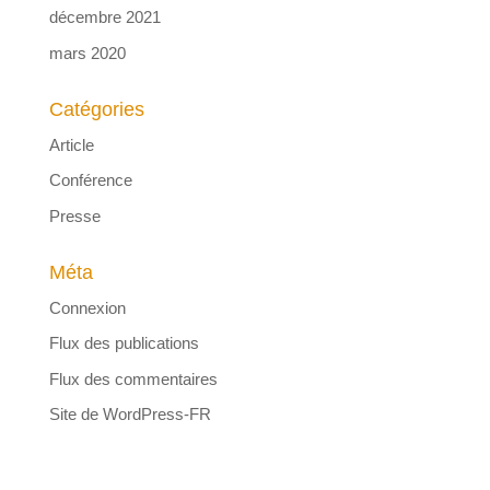
décembre 2021
mars 2020
Catégories
Article
Conférence
Presse
Méta
Connexion
Flux des publications
Flux des commentaires
Site de WordPress-FR