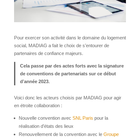
Pour exercer son activité dans le domaine du logement
social, MADIAG a fait le choix de s’entourer de
partenaires de confiance majeurs.
Cela passe par des actes forts avec la signature
de conventions de partenariats sur ce début
d’année 2023.
Voici donc les acteurs choisis par MADIAG pour agir
en étroite collaboration :
Nouvelle convention avec
SNL Paris
pour la
réalisation d’états des lieux
Renouvellement de la convention avec le
Groupe