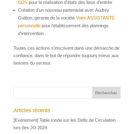
SOS
pour la réalisation d’états des lieux d’entrée
Création d’un nouveau partenariat avec Audrey
Guitton, gérante de la société
Votre ASSISTANTE
personnelle
pour l’établissement des plannings
d’intervention
Toutes ces actions s’inscrivent dans une démarche de
confiance, dans le but de répondre toujours mieux aux
besoins du secteur.
Articles récents
[Evénement] Table ronde sur les Défis de Circulation
lors des JO 2024