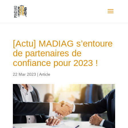
[Actu] MADIAG s’entoure
de partenaires de
confiance pour 2023 !
22 Mar 2023
|
Article