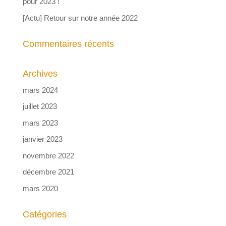
pour 2023 !
[Actu] Retour sur notre année 2022
Commentaires récents
Archives
mars 2024
juillet 2023
mars 2023
janvier 2023
novembre 2022
décembre 2021
mars 2020
Catégories