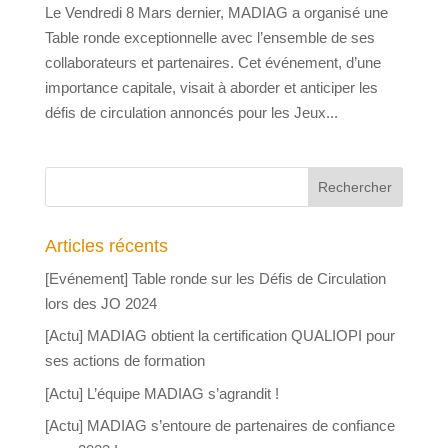
Le Vendredi 8 Mars dernier, MADIAG a organisé une
Table ronde exceptionnelle avec l’ensemble de ses
collaborateurs et partenaires. Cet événement, d’une
importance capitale, visait à aborder et anticiper les
défis de circulation annoncés pour les Jeux...
Articles récents
[Evénement] Table ronde sur les Défis de Circulation
lors des JO 2024
[Actu] MADIAG obtient la certification QUALIOPI pour
ses actions de formation
[Actu] L’équipe MADIAG s’agrandit !
[Actu] MADIAG s’entoure de partenaires de confiance